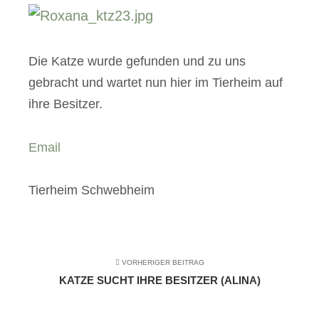
Die Katze wurde gefunden und zu uns
gebracht und wartet nun hier im Tierheim auf
ihre Besitzer.
Email
Tierheim Schwebheim
VORHERIGER BEITRAG
KATZE SUCHT IHRE BESITZER (ALINA)