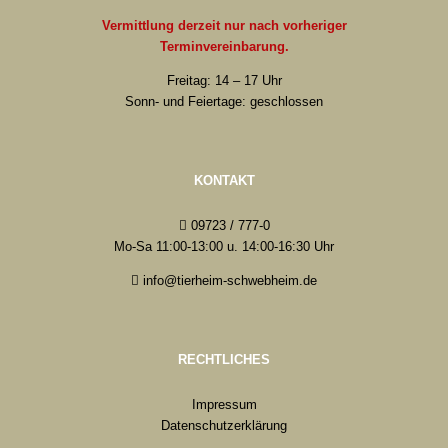
Vermittlung derzeit nur nach vorheriger
Terminvereinbarung.
Freitag: 14 – 17 Uhr
Sonn- und Feiertage: geschlossen
KONTAKT
09723 / 777-0
Mo-Sa 11:00-13:00 u. 14:00-16:30 Uhr
info@tierheim-schwebheim.de
RECHTLICHES
Impressum
Datenschutzerklärung