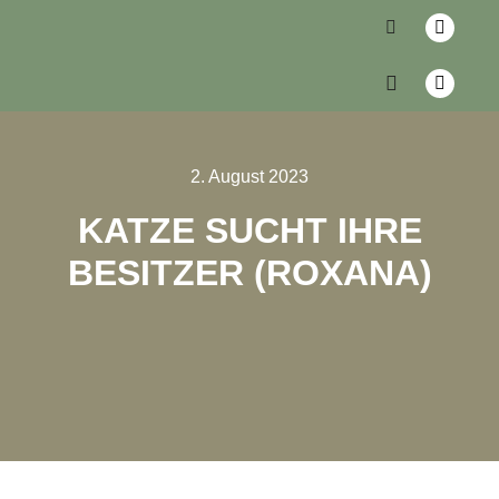
2. August 2023
KATZE SUCHT IHRE
BESITZER (ROXANA)