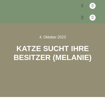
4. Oktober 2023
KATZE SUCHT IHRE
BESITZER (MELANIE)