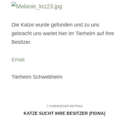
Die Katze wurde gefunden und zu uns
gebracht uns wartet hier im Tierheim auf ihre
Besitzer.
Email
Tierheim Schwebheim
VORHERIGER BEITRAG
KATZE SUCHT IHRE BESITZER (FIONA)