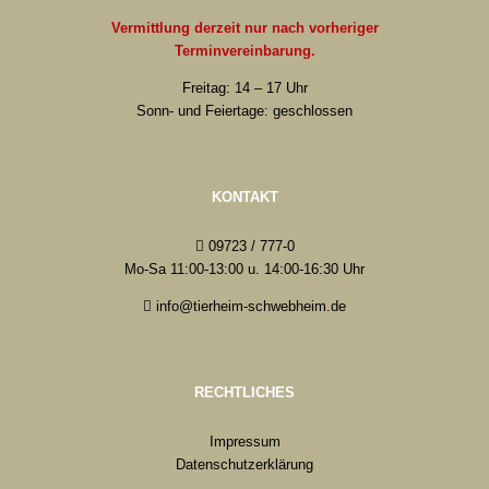
Vermittlung derzeit nur nach vorheriger
Terminvereinbarung.
Freitag: 14 – 17 Uhr
Sonn- und Feiertage: geschlossen
KONTAKT
09723 / 777-0
Mo-Sa 11:00-13:00 u. 14:00-16:30 Uhr
info@tierheim-schwebheim.de
RECHTLICHES
Impressum
Datenschutzerklärung