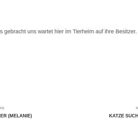
gebracht uns wartet hier im Tierheim auf ihre Besitzer.
RAG
N
ER (MELANIE)
KATZE SUCH