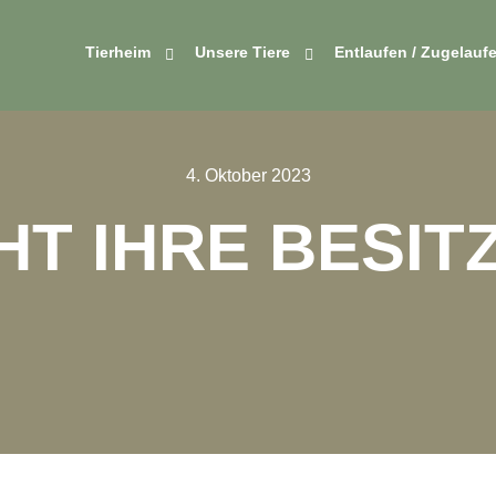
Tierheim
Unsere Tiere
Entlaufen / Zugelauf
4. Oktober 2023
T IHRE BESIT