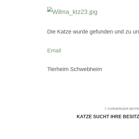
Die Katze wurde gefunden und zu uns 
Email
Tierheim Schwebheim
VORHERIGER BEIT
KATZE SUCHT IHRE BESITZ