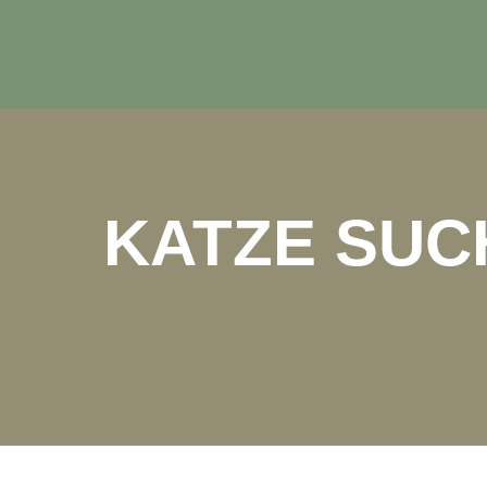
KATZE SUCH