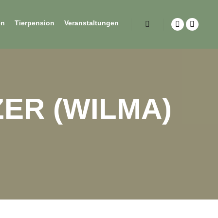
en
Tierpension
Veranstaltungen
ZER (WILMA)