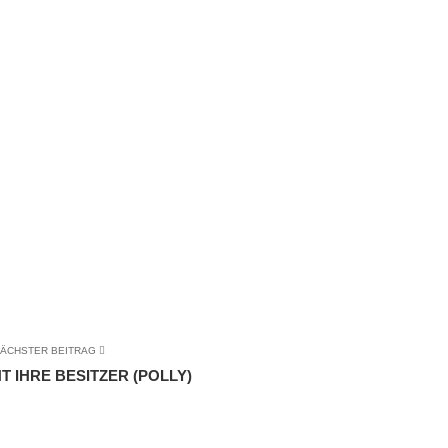
ÄCHSTER BEITRAG
T IHRE BESITZER (POLLY)