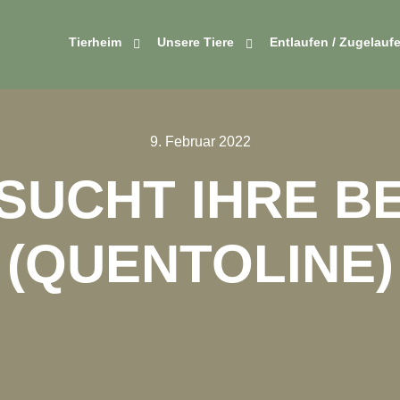
Tierheim
Unsere Tiere
Entlaufen / Zugelauf
9. Februar 2022
SUCHT IHRE B
(QUENTOLINE)