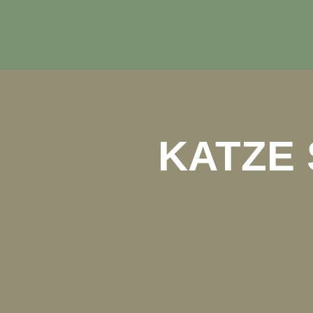
KATZE 