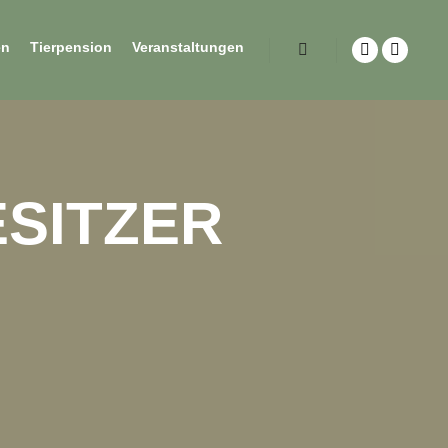
en
Tierpension
Veranstaltungen
ESITZER