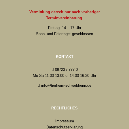
Vermittlung derzeit nur nach vorheriger
Terminvereinbarung.
Freitag: 14 – 17 Uhr
Sonn- und Feiertage: geschlossen
KONTAKT
09723 / 777-0
Mo-Sa 11:00-13:00 u. 14:00-16:30 Uhr
info@tierheim-schwebheim.de
RECHTLICHES
Impressum
Datenschutzerklärung