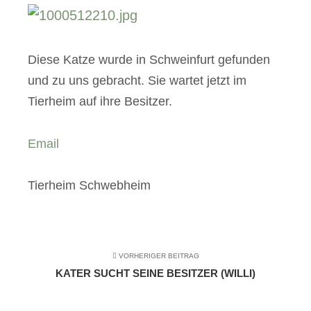
Diese Katze wurde in Schweinfurt gefunden
und zu uns gebracht. Sie wartet jetzt im
Tierheim auf ihre Besitzer.
Email
Tierheim Schwebheim
VORHERIGER BEITRAG
KATER SUCHT SEINE BESITZER (WILLI)