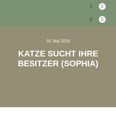
16. Mai 2026
KATZE SUCHT IHRE
BESITZER (SOPHIA)