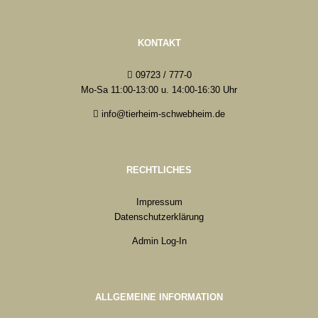
KONTAKT
09723 / 777-0
Mo-Sa 11:00-13:00 u. 14:00-16:30 Uhr
info@tierheim-schwebheim.de
RECHTLICHES
Impressum
Datenschutzerklärung
Admin Log-In
ALLGEMEINE INFORMATION