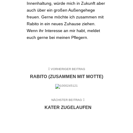
Innenhaltung, würde mich in Zukunft aber
auch über ein großen Außengehege
freuen. Gerne möchte ich zusammen mit
Rabito in ein neues Zuhause ziehen.
Wenn ihr Interesse an mir habt, meldet
euch gerne bei meinen Pflegern.
VORHERIGER BEITRAG
RABITO (ZUSAMMEN MIT MOTTE)
NÄCHSTER BEITRAG
KATER ZUGELAUFEN