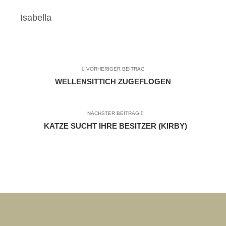
Isabella
VORHERIGER BEITRAG
WELLENSITTICH ZUGEFLOGEN
NÄCHSTER BEITRAG
KATZE SUCHT IHRE BESITZER (KIRBY)