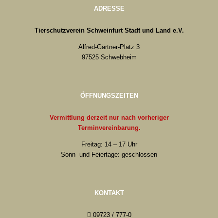
ADRESSE
Tierschutzverein Schweinfurt Stadt und Land e.V.
Alfred-Gärtner-Platz 3
97525 Schwebheim
ÖFFNUNGSZEITEN
Vermittlung derzeit nur nach vorheriger
Terminvereinbarung.
Freitag: 14 – 17 Uhr
Sonn- und Feiertage: geschlossen
KONTAKT
09723 / 777-0