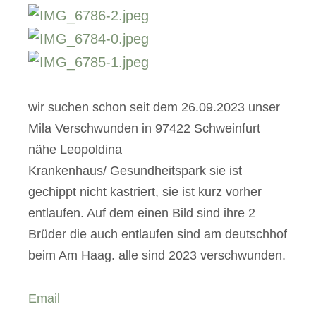
wir suchen schon seit dem 26.09.2023 unser
Mila Verschwunden in 97422 Schweinfurt
nähe Leopoldina
Krankenhaus/ Gesundheitspark sie ist
gechippt nicht kastriert, sie ist kurz vorher
entlaufen. Auf dem einen Bild sind ihre 2
Brüder die auch entlaufen sind am deutschhof
beim Am Haag. alle sind 2023 verschwunden.
Email