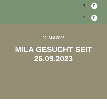
22. Mai 2026
MILA GESUCHT SEIT
26.09.2023