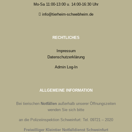
Mo-Sa 11:00-13:00 u. 14:00-16:30 Uhr
info@tierheim-schwebheim.de
RECHTLICHES
Impressum
Datenschutzerklärung
Admin Log-In
ALLGEMEINE INFORMATION
Bei tierischen
Notfällen
außerhalb unserer Öffnungszeiten
wenden Sie sich bitte
an die Polizeiinspektion Schweinfurt: Tel. 09721 – 2020
Freiwilliger Kleintier Notfalldienst Schweinfurt