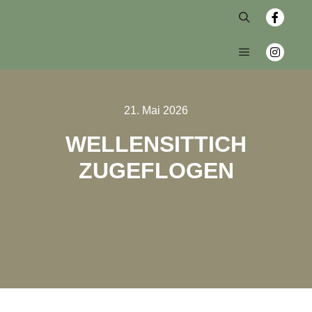
21. Mai 2026
WELLENSITTICH
ZUGEFLOGEN