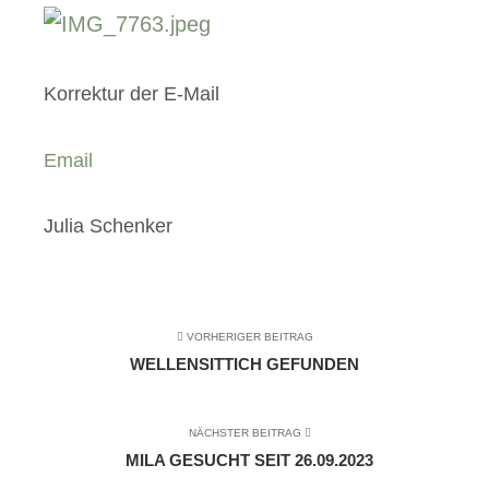
Korrektur der E-Mail
Email
Julia Schenker
VORHERIGER BEITRAG
WELLENSITTICH GEFUNDEN
NÄCHSTER BEITRAG
MILA GESUCHT SEIT 26.09.2023