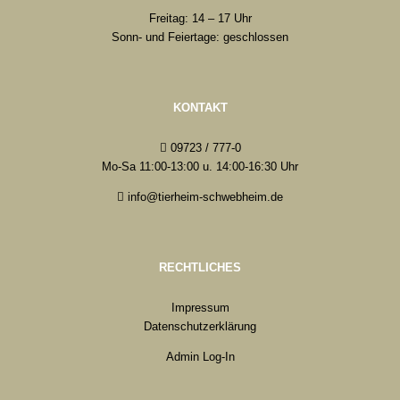
Freitag: 14 – 17 Uhr
Sonn- und Feiertage: geschlossen
KONTAKT
09723 / 777-0
Mo-Sa 11:00-13:00 u. 14:00-16:30 Uhr
info@tierheim-schwebheim.de
RECHTLICHES
Impressum
Datenschutzerklärung
Admin Log-In