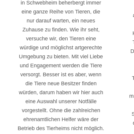
in Schwebheim beherbergt immer
eine ganze Reihe von Tieren, die
nur darauf warten, ein neues
Zuhause zu finden. Wie ihr seht,
versuche wir, den Tieren eine
würdige und möglichst artgerechte
D
Umgebung zu bieten. Mit viel Liebe
und Engagement werden die Tiere
versorgt. Besser ist es aber, wenn
die Tiere neue Besitzer finden
würden, darum haben wir hier auch
m
eine Auswahl unserer Notfälle
vorgestellt. Ohne die zahlreichen
S
ehrenamtlichen Helfer wäre der
Betrieb des Tierheims nicht möglich.