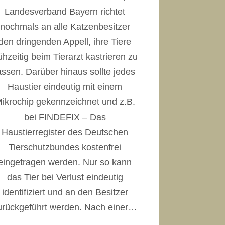
Landesverband Bayern richtet
nochmals an alle Katzenbesitzer
den dringenden Appell, ihre Tiere
ühzeitig beim Tierarzt kastrieren zu
assen. Darüber hinaus sollte jedes
Haustier eindeutig mit einem
ikrochip gekennzeichnet und z.B.
bei FINDEFIX – Das
Haustierregister des Deutschen
Tierschutzbundes kostenfrei
eingetragen werden. Nur so kann
das Tier bei Verlust eindeutig
identifiziert und an den Besitzer
urückgeführt werden. Nach einer…