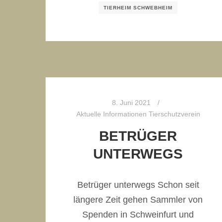
TIERHEIM SCHWEBHEIM
8. Juni 2021
Aktuelle Informationen Tierschutzverein
BETRÜGER
UNTERWEGS
Betrüger unterwegs Schon seit
längere Zeit gehen Sammler von
Spenden in Schweinfurt und