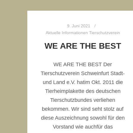
9. Juni 2021
Aktuelle Informationen Tierschutzverein
WE ARE THE BEST
WE ARE THE BEST Der
Tierschutzverein Schweinfurt Stadt-
und Land e.V. hatim Okt. 2011 die
Tierheimplakette des deutschen
Tierschutzbundes verliehen
bekommen. Wir sind seht stolz auf
diese Auszeichnung sowohl für den
Vorstand wie auchfür das