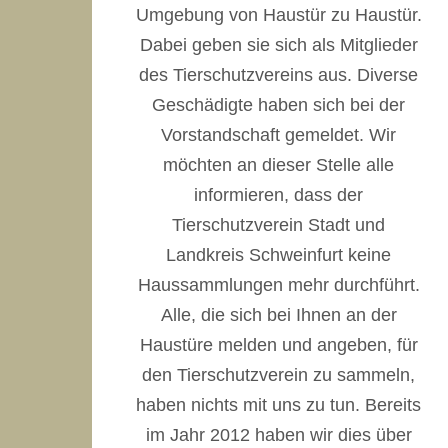
Umgebung von Haustür zu Haustür.
Dabei geben sie sich als Mitglieder
des Tierschutzvereins aus. Diverse
Geschädigte haben sich bei der
Vorstandschaft gemeldet. Wir
möchten an dieser Stelle alle
informieren, dass der
Tierschutzverein Stadt und
Landkreis Schweinfurt keine
Haussammlungen mehr durchführt.
Alle, die sich bei Ihnen an der
Haustüre melden und angeben, für
den Tierschutzverein zu sammeln,
haben nichts mit uns zu tun. Bereits
im Jahr 2012 haben wir dies über