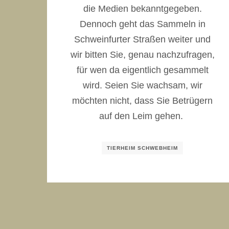
die Medien bekanntgegeben.
Dennoch geht das Sammeln in
Schweinfurter Straßen weiter und
wir bitten Sie, genau nachzufragen,
für wen da eigentlich gesammelt
wird. Seien Sie wachsam, wir
möchten nicht, dass Sie Betrügern
auf den Leim gehen.
TIERHEIM SCHWEBHEIM