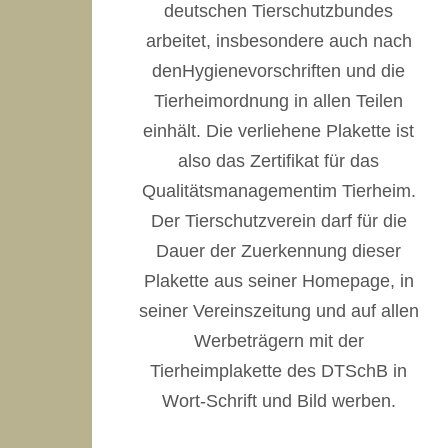
deutschen Tierschutzbundes
arbeitet, insbesondere auch nach
denHygienevorschriften und die
Tierheimordnung in allen Teilen
einhält. Die verliehene Plakette ist
also das Zertifikat für das
Qualitätsmanagementim Tierheim.
Der Tierschutzverein darf für die
Dauer der Zuerkennung dieser
Plakette aus seiner Homepage, in
seiner Vereinszeitung und auf allen
Werbeträgern mit der
Tierheimplakette des DTSchB in
Wort-Schrift und Bild werben.