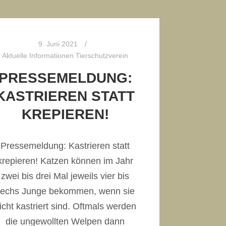
9. Juni 2021
Aktuelle Informationen Tierschutzverein
PRESSEMELDUNG:
KASTRIEREN STATT
KREPIEREN!
Pressemeldung: Kastrieren statt
krepieren! Katzen können im Jahr
zwei bis drei Mal jeweils vier bis
sechs Junge bekommen, wenn sie
icht kastriert sind. Oftmals werden
die ungewollten Welpen dann