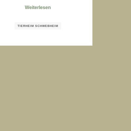
Weiterlesen
TIERHEIM SCHWEBHEIM