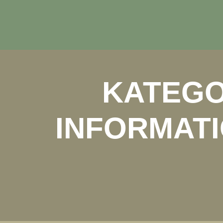
KATEGO
INFORMATI