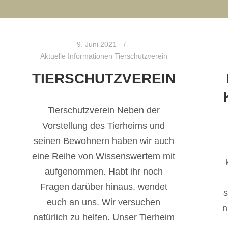
9. Juni 2021
Aktuelle Informationen Tierschutzverein
TIERSCHUTZVEREIN
Tierschutzverein Neben der
Vorstellung des Tierheims und
seinen Bewohnern haben wir auch
eine Reihe von Wissenswertem mit
aufgenommen. Habt ihr noch
Fragen darüber hinaus, wendet
euch an uns. Wir versuchen
n
natürlich zu helfen. Unser Tierheim