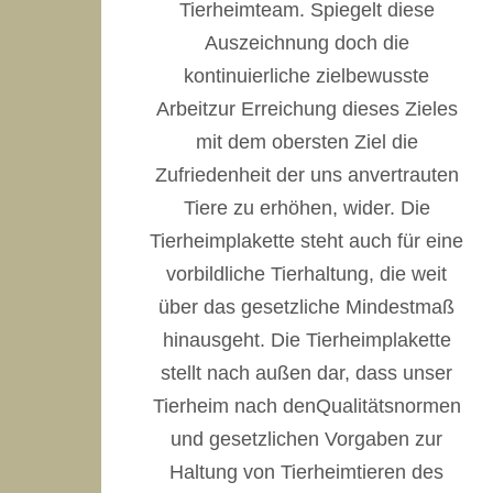
Tierheimteam. Spiegelt diese
Auszeichnung doch die
kontinuierliche zielbewusste
Arbeitzur Erreichung dieses Zieles
mit dem obersten Ziel die
Zufriedenheit der uns anvertrauten
Tiere zu erhöhen, wider. Die
Tierheimplakette steht auch für eine
vorbildliche Tierhaltung, die weit
über das gesetzliche Mindestmaß
hinausgeht. Die Tierheimplakette
stellt nach außen dar, dass unser
Tierheim nach denQualitätsnormen
und gesetzlichen Vorgaben zur
Haltung von Tierheimtieren des